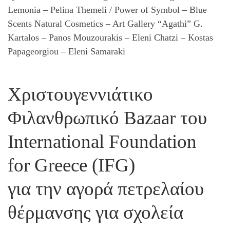
Lemonia – Pelina Themeli / Power of Symbol – Blue
Scents Natural Cosmetics – Art Gallery “Agathi” G.
Kartalos – Panos Mouzourakis – Eleni Chatzi – Kostas
Papageorgiou – Eleni Samaraki
Χριστουγεννιάτικο
Φιλανθρωπικό Bazaar του
International Foundation
for Greece (IFG)
για την αγορά πετρελαίου
θέρμανσης για σχολεία