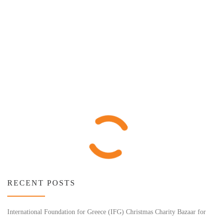
RECENT POSTS
International Foundation for Greece (IFG) Christmas Charity Bazaar for