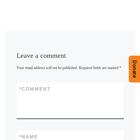
Leave a comment
Donate
Your email address will not be published.
Required fields are marked
*
*
COMMENT
*
NAME