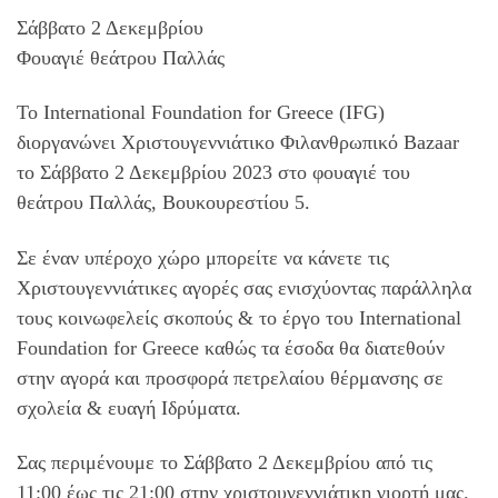
Σάββατο 2 Δεκεμβρίου
Φουαγιέ θεάτρου Παλλάς
Το International Foundation for Greece (IFG)
διοργανώνει Χριστουγεννιάτικο Φιλανθρωπικό Bazaar
το Σάββατο 2 Δεκεμβρίου 2023 στο φουαγιέ του
θεάτρου Παλλάς, Βουκουρεστίου 5.
Σε έναν υπέροχο χώρο μπορείτε να κάνετε τις
Χριστουγεννιάτικες αγορές σας ενισχύοντας παράλληλα
τους κοινωφελείς σκοπούς & το έργο του International
Foundation for Greece καθώς τα έσοδα θα διατεθούν
στην αγορά και προσφορά πετρελαίου θέρμανσης σε
σχολεία & ευαγή Ιδρύματα.
Σας περιμένουμε το Σάββατο 2 Δεκεμβρίου από τις
11:00 έως τις 21:00 στην χριστουγεννιάτικη γιορτή μας.