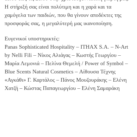
Η στήριξή σας είναι πολύτιμη και η χαρά και τα
χαμόγελα των παιδιών, που θα γίνουν αποδέκτες της
προσφοράς σας, η μεγαλύτερή μας ικανοποίηση.
Ευγενικοί υποστηρικτές:
Panas Sophisticated Hospitality – ITHAX S.A. – N-Art
by Nelli Fili – Νίκος Αλιάγας – Κωστής Γεωργίου –
Μαρία Λεμονιά – Πελίνα Θεμελή / Power of Symbol –
Blue Scents Natural Cosmetics – Αίθουσα Τέχνης
«Αγκάθι» Γ. Καρτάλος – Πάνος Μουζουράκης – Ελένη
Χατζή – Κώστας Παπαγεωργίου – Ελένη Σαμαράκη