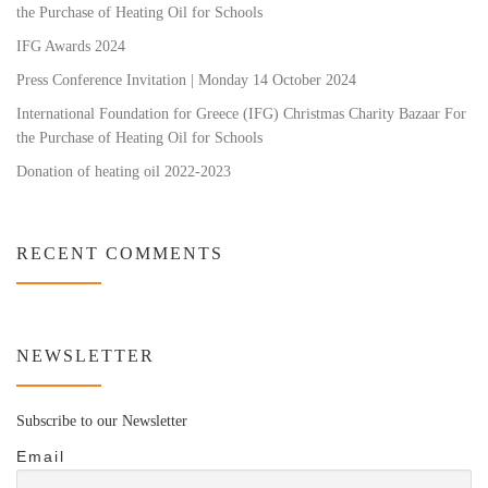
the Purchase of Heating Oil for Schools
IFG Awards 2024
Press Conference Invitation | Monday 14 October 2024
International Foundation for Greece (IFG) Christmas Charity Bazaar For
the Purchase of Heating Oil for Schools
Donation of heating oil 2022-2023
RECENT COMMENTS
NEWSLETTER
Subscribe to our Newsletter
Email