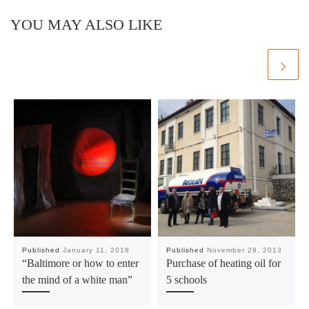
YOU MAY ALSO LIKE
Published
January 11, 2018
Published
November 29, 2013
“Baltimore or how to enter
Purchase of heating oil for
the mind of a white man”
5 schools