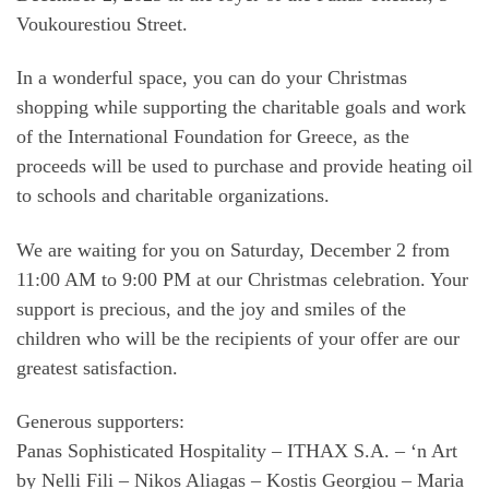
Voukourestiou Street.
In a wonderful space, you can do your Christmas
shopping while supporting the charitable goals and work
of the International Foundation for Greece, as the
proceeds will be used to purchase and provide heating oil
to schools and charitable organizations.
We are waiting for you on Saturday, December 2 from
11:00 AM to 9:00 PM at our Christmas celebration. Your
support is precious, and the joy and smiles of the
children who will be the recipients of your offer are our
greatest satisfaction.
Generous supporters:
Panas Sophisticated Hospitality – ITHAX S.A. – ‘n Art
by Nelli Fili – Nikos Aliagas – Kostis Georgiou – Maria