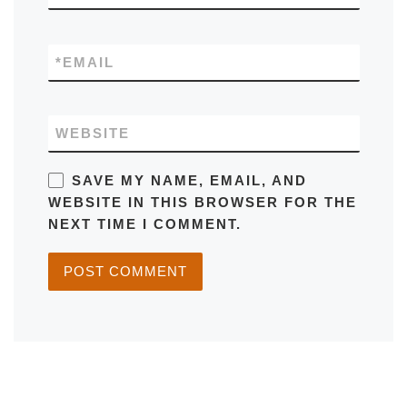
*
EMAIL
WEBSITE
SAVE MY NAME, EMAIL, AND
WEBSITE IN THIS BROWSER FOR THE
NEXT TIME I COMMENT.